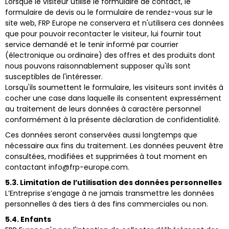
Lorsque le visiteur utilise le formulaire de contact, le
formulaire de devis ou le formulaire de rendez-vous sur le
site web, FRP Europe ne conservera et n'utilisera ces données
que pour pouvoir recontacter le visiteur, lui fournir tout
service demandé et le tenir informé par courrier
(électronique ou ordinaire) des offres et des produits dont
nous pouvons raisonnablement supposer qu'ils sont
susceptibles de l'intéresser.
Lorsqu'ils soumettent le formulaire, les visiteurs sont invités à
cocher une case dans laquelle ils consentent expressément
au traitement de leurs données à caractère personnel
conformément à la présente déclaration de confidentialité.
Ces données seront conservées aussi longtemps que
nécessaire aux fins du traitement. Les données peuvent être
consultées, modifiées et supprimées à tout moment en
contactant info@frp-europe.com.
5.3. Limitation de l’utilisation des données personnelles
L’Entreprise s’engage à ne jamais transmettre les données
personnelles à des tiers à des fins commerciales ou non.
5.4. Enfants