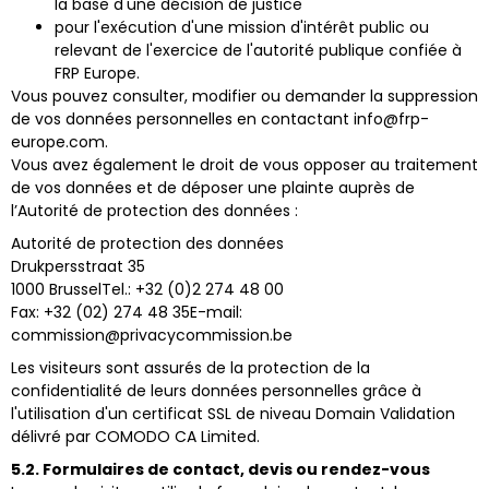
la base d'une décision de justice
pour l'exécution d'une mission d'intérêt public ou
relevant de l'exercice de l'autorité publique confiée à
FRP Europe.
Vous pouvez consulter, modifier ou demander la suppression
de vos données personnelles en contactant info@frp-
europe.com.
Vous avez également le droit de vous opposer au traitement
de vos données et de déposer une plainte auprès de
l’Autorité de protection des données :
Autorité de protection des données
Drukpersstraat 35
1000 BrusselTel.: +32 (0)2 274 48 00
Fax: +32 (02) 274 48 35E-mail:
commission@privacycommission.be
Les visiteurs sont assurés de la protection de la
confidentialité de leurs données personnelles grâce à
l'utilisation d'un certificat SSL de niveau Domain Validation
délivré par COMODO CA Limited.
5.2. Formulaires de contact, devis ou rendez-vous