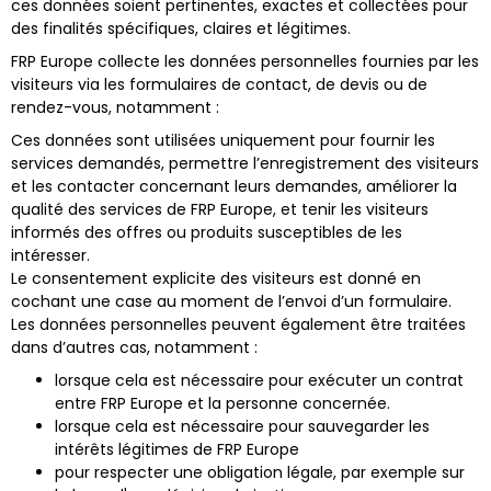
ces données soient pertinentes, exactes et collectées pour
des finalités spécifiques, claires et légitimes.
FRP Europe collecte les données personnelles fournies par les
visiteurs via les formulaires de contact, de devis ou de
rendez-vous, notamment :
Ces données sont utilisées uniquement pour fournir les
services demandés, permettre l’enregistrement des visiteurs
et les contacter concernant leurs demandes, améliorer la
qualité des services de FRP Europe, et tenir les visiteurs
informés des offres ou produits susceptibles de les
intéresser.
Le consentement explicite des visiteurs est donné en
cochant une case au moment de l’envoi d’un formulaire.
Les données personnelles peuvent également être traitées
dans d’autres cas, notamment :
lorsque cela est nécessaire pour exécuter un contrat
entre FRP Europe et la personne concernée.
lorsque cela est nécessaire pour sauvegarder les
intérêts légitimes de FRP Europe
pour respecter une obligation légale, par exemple sur