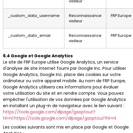
visiteur
_custom_data_username
Reconnaissance
FRP Europe
visiteur
_custom_data_email
Reconnaissance
FRP Europe
visiteur
6.4 Google et Google Analytics
Le site de FRP Europe utilise Google Analytics, un service
d'analyse de site internet fourni par Google Inc. Pour utiliser
Google Analytics, Google Inc. place des cookies sur votre
ordinateur ou votre appareil mobile. Au nom de FRP Europe,
Google Analytics utilisera ces informations pour évaluer
votre utilisation du site et en rendre compte. Vous pouvez
empêcher l'utilisation de vos données par Google Analytics
en installant un plug-in de navigateur avec le lien suivant :
https://tools.google.com/dlpage/gaoptout?
hl=nl
https://tools.google.com/dlpage/gaoptout?hl=nl
Les cookies suivants sont mis en place par Google et Google