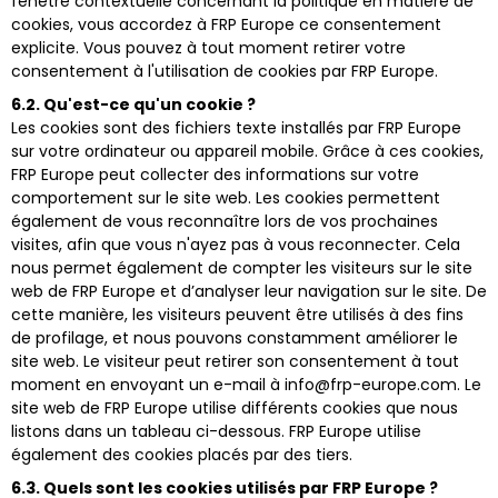
fenêtre contextuelle concernant la politique en matière de
cookies, vous accordez à FRP Europe ce consentement
explicite. Vous pouvez à tout moment retirer votre
consentement à l'utilisation de cookies par FRP Europe.
6.2. Qu'est-ce qu'un cookie ?
Les cookies sont des fichiers texte installés par FRP Europe
sur votre ordinateur ou appareil mobile. Grâce à ces cookies,
FRP Europe peut collecter des informations sur votre
comportement sur le site web. Les cookies permettent
également de vous reconnaître lors de vos prochaines
visites, afin que vous n'ayez pas à vous reconnecter. Cela
nous permet également de compter les visiteurs sur le site
web de FRP Europe et d’analyser leur navigation sur le site. De
cette manière, les visiteurs peuvent être utilisés à des fins
de profilage, et nous pouvons constamment améliorer le
site web. Le visiteur peut retirer son consentement à tout
moment en envoyant un e-mail à info@frp-europe.com. Le
site web de FRP Europe utilise différents cookies que nous
listons dans un tableau ci-dessous. FRP Europe utilise
également des cookies placés par des tiers.
6.3. Quels sont les cookies utilisés par FRP Europe ?