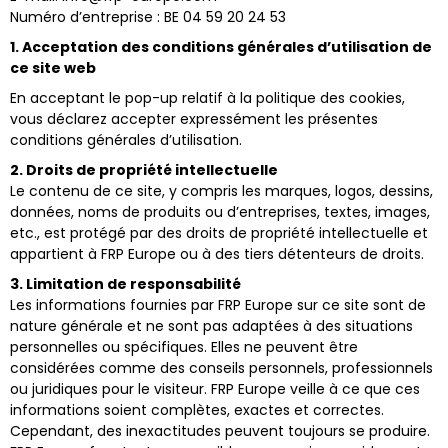
Numéro d’entreprise : BE 04 59 20 24 53
1. Acceptation des conditions générales d’utilisation de
ce site web
En acceptant le pop-up relatif à la politique des cookies,
vous déclarez accepter expressément les présentes
conditions générales d’utilisation.
2. Droits de propriété intellectuelle
Le contenu de ce site, y compris les marques, logos, dessins,
données, noms de produits ou d’entreprises, textes, images,
etc., est protégé par des droits de propriété intellectuelle et
appartient à FRP Europe ou à des tiers détenteurs de droits.
3. Limitation de responsabilité
Les informations fournies par FRP Europe sur ce site sont de
nature générale et ne sont pas adaptées à des situations
personnelles ou spécifiques. Elles ne peuvent être
considérées comme des conseils personnels, professionnels
ou juridiques pour le visiteur. FRP Europe veille à ce que ces
informations soient complètes, exactes et correctes.
Cependant, des inexactitudes peuvent toujours se produire.