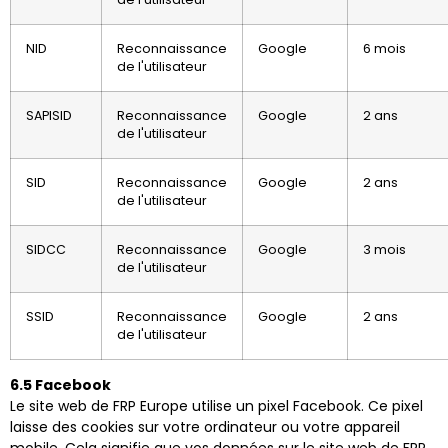
NID
Reconnaissance
Google
6 mois
de l'utilisateur
SAPISID
Reconnaissance
Google
2 ans
de l'utilisateur
SID
Reconnaissance
Google
2 ans
de l'utilisateur
SIDCC
Reconnaissance
Google
3 mois
de l'utilisateur
SSID
Reconnaissance
Google
2 ans
de l'utilisateur
6.5 Facebook
Le site web de FRP Europe utilise un pixel Facebook. Ce pixel
laisse des cookies sur votre ordinateur ou votre appareil