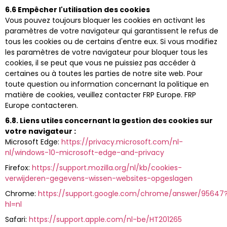
6.6 Empêcher l'utilisation des cookies
Vous pouvez toujours bloquer les cookies en activant les
paramètres de votre navigateur qui garantissent le refus de
tous les cookies ou de certains d'entre eux. Si vous modifiez
les paramètres de votre navigateur pour bloquer tous les
cookies, il se peut que vous ne puissiez pas accéder à
certaines ou à toutes les parties de notre site web. Pour
toute question ou information concernant la politique en
matière de cookies, veuillez contacter FRP Europe.
FRP
Europe
contacteren.
6.8. Liens utiles concernant la gestion des cookies sur
votre navigateur :
Microsoft Edge:
https://privacy.microsoft.com/nl-
nl/windows-10-microsoft-edge-and-privacy
Firefox:
https://support.mozilla.org/nl/kb/cookies-
verwijderen-gegevens-wissen-websites-opgeslagen
Chrome:
https://support.google.com/chrome/answer/95647
hl=nl
Safari:
https://support.apple.com/nl-be/HT201265