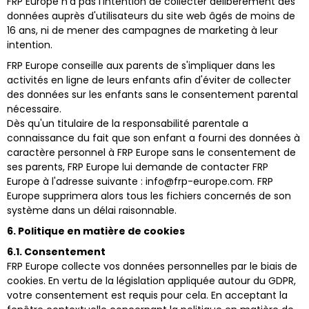
FRP Europe n'a pas l'intention de collecter délibérément des
données auprès d'utilisateurs du site web âgés de moins de
16 ans, ni de mener des campagnes de marketing à leur
intention.
FRP Europe conseille aux parents de s'impliquer dans les
activités en ligne de leurs enfants afin d'éviter de collecter
des données sur les enfants sans le consentement parental
nécessaire.
Dès qu'un titulaire de la responsabilité parentale a
connaissance du fait que son enfant a fourni des données à
caractère personnel à FRP Europe sans le consentement de
ses parents, FRP Europe lui demande de contacter FRP
Europe à l'adresse suivante : info@frp-europe.com. FRP
Europe supprimera alors tous les fichiers concernés de son
système dans un délai raisonnable.
6. Politique en matière de cookies
6.1. Consentement
FRP Europe collecte vos données personnelles par le biais de
cookies. En vertu de la législation appliquée autour du GDPR,
votre consentement est requis pour cela. En acceptant la