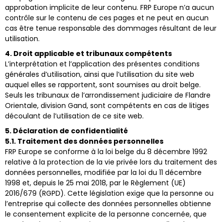
approbation implicite de leur contenu. FRP Europe n’a aucun
contrôle sur le contenu de ces pages et ne peut en aucun
cas être tenue responsable des dommages résultant de leur
utilisation.
4. Droit applicable et tribunaux compétents
L’interprétation et l’application des présentes conditions
générales d’utilisation, ainsi que l’utilisation du site web
auquel elles se rapportent, sont soumises au droit belge.
Seuls les tribunaux de l’arrondissement judiciaire de Flandre
Orientale, division Gand, sont compétents en cas de litiges
découlant de l’utilisation de ce site web.
5. Déclaration de confidentialité
5.1. Traitement des données personnelles
FRP Europe se conforme à la loi belge du 8 décembre 1992
relative à la protection de la vie privée lors du traitement des
données personnelles, modifiée par la loi du 11 décembre
1998 et, depuis le 25 mai 2018, par le Règlement (UE)
2016/679 (RGPD). Cette législation exige que la personne ou
l’entreprise qui collecte des données personnelles obtienne
le consentement explicite de la personne concernée, que