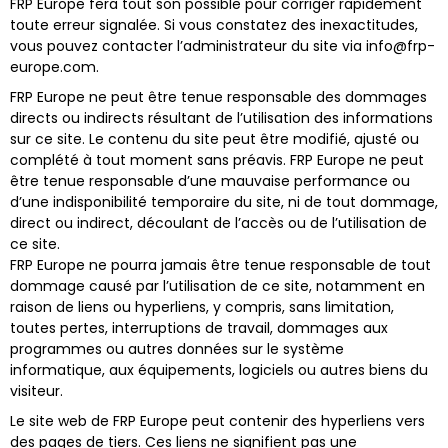
FRP Europe fera tout son possible pour corriger rapidement
toute erreur signalée. Si vous constatez des inexactitudes,
vous pouvez contacter l’administrateur du site via info@frp-
europe.com.
FRP Europe ne peut être tenue responsable des dommages
directs ou indirects résultant de l’utilisation des informations
sur ce site. Le contenu du site peut être modifié, ajusté ou
complété à tout moment sans préavis. FRP Europe ne peut
être tenue responsable d’une mauvaise performance ou
d’une indisponibilité temporaire du site, ni de tout dommage,
direct ou indirect, découlant de l’accès ou de l’utilisation de
ce site.
FRP Europe ne pourra jamais être tenue responsable de tout
dommage causé par l’utilisation de ce site, notamment en
raison de liens ou hyperliens, y compris, sans limitation,
toutes pertes, interruptions de travail, dommages aux
programmes ou autres données sur le système
informatique, aux équipements, logiciels ou autres biens du
visiteur.
Le site web de FRP Europe peut contenir des hyperliens vers
des pages de tiers. Ces liens ne signifient pas une