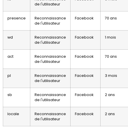
de l'utilisateur
presence
Reconnaissance
Facebook
70 ans
de l'utilisateur
wd
Reconnaissance
Facebook
1 mois
de l'utilisateur
act
Reconnaissance
Facebook
70 ans
de l'utilisateur
pl
Reconnaissance
Facebook
3 mois
de l'utilisateur
sb
Reconnaissance
Facebook
2 ans
de l'utilisateur
locale
Reconnaissance
Facebook
2 ans
de l'utilisateur