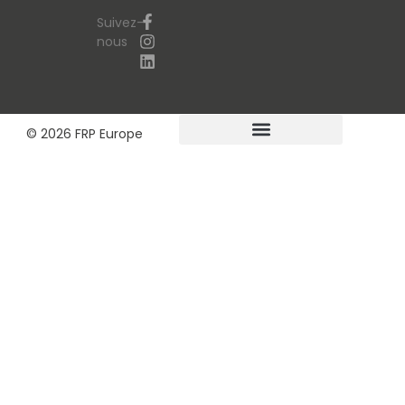
Suivez-
nous
© 2026 FRP Europe